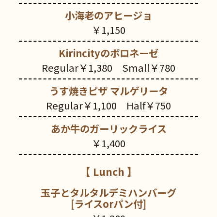
小海老のアヒージョ
￥1,150
Kirincityのボロネーゼ
Regular￥1,380 Small￥780
うす焼きピザ マルゲリータ
Regular￥1,100 Half￥750
あか牛のガーリックライス
￥1,400
【 Lunch 】
玉子とタルタルデミハンバーグ
[ライスorパン付]