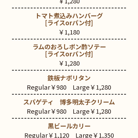
￥1,280
トマト煮込みハンバーグ
[ライスorパン付]
￥1,180
ラムのおろしポン酢ソテー
[ライスorパン付]
￥1,280
鉄板ナポリタン
Regular￥980 Large￥1,280
スパゲティ 博多明太子クリーム
Regular￥980 Large￥1,280
黒ビールカリー
Regular￥1,120 Large￥1,350