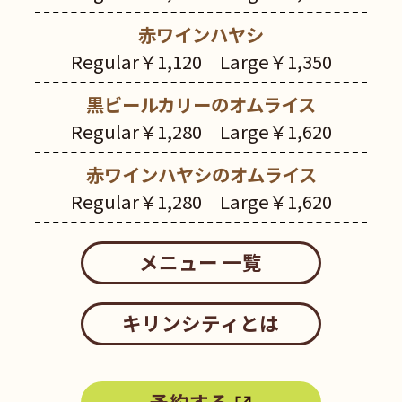
赤ワインハヤシ
Regular￥1,120 Large￥1,350
黒ビールカリーのオムライス
Regular￥1,280 Large￥1,620
赤ワインハヤシのオムライス
Regular￥1,280 Large￥1,620
メニュー 一覧
キリンシティとは
予約する